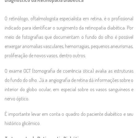
O retinólogo, oftalmologista especialista em retina, é o profissional
indicado para identificar o surgimento da retinopatia diabética. Por
meio de fotografias que documentam o fundo do olho é possível
enxergar anomalias vasculares, hemorragias, pequenos aneurismas,
proliferação de novos vasos, dentro outros.
O exame OCT (tomografia de coerência ótica) avalia as estruturas
do fundo do olho. Já a angiografia de retina dá informações sobre o
interior do globo ocular, em especial sobre os vasos sanguíneos e
nervo óptico.
É importante levar em conta o quadro do paciente diabético e seu
histórico glicêmico.