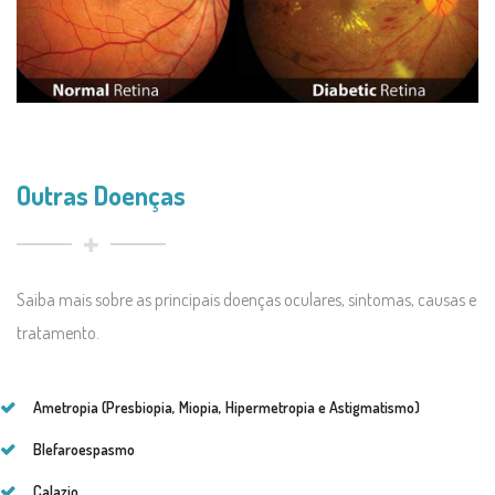
Outras Doenças
Saiba mais sobre as principais doenças oculares, sintomas, causas e
tratamento.
Ametropia (Presbiopia, Miopia, Hipermetropia e Astigmatismo)
Blefaroespasmo
Calazio