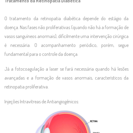
Tratamento da Retinopatia Diabética
O tratamento da retinopatia diabética depende do estágio da
doença. Nas fases não proliferativas (quando não há a formação de
vasos sanguíneos anormais), dificilmente uma intervenção cirúrgica
é necessária. O acompanhamento periódico, porém, segue
fundamental para o controle da doença.
Já a fotocoagulação a laser se fará necessária quando há lesões
avançadas e a formação de vasos anormais, característicos da
retinopatia proliferativa.
Injeções Intravítreas de Antiangiogênicos: