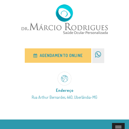
AGENDAMENTO ONLINE
Endereço
Rua Arthur Bernardes, 440, Uberlândia-MG