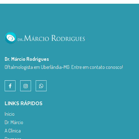
Dr. Márcio Rodrigues
Oftalmologista em Uberlândia-MG. Entre em contato conosco!
LINKS RÁPIDOS
Início
Dr. Márcio
A Clínica